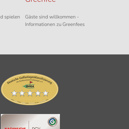
d spielen
Gäste sind willkommen -
Informationen zu Greenfees