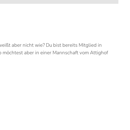
t aber nicht wie? Du bist bereits Mitglied in
b möchtest aber in einer Mannschaft vom Attighof