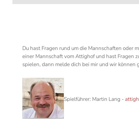
Du hast Fragen rund um die Mannschaften oder mö
einer Mannschaft vom Attighof und hast Fragen zu
spielen, dann melde dich bei mir und wir können
Spielführer: Martin Lang -
attig