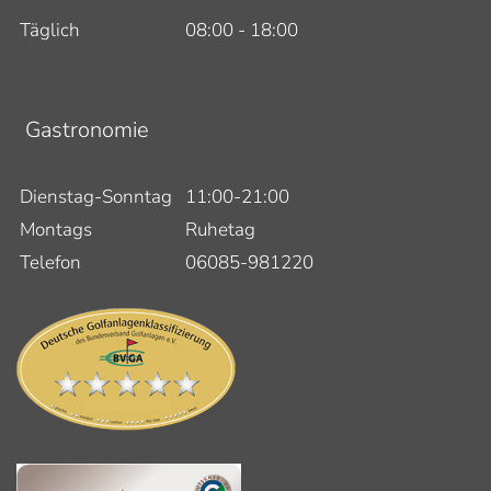
Täglich
08:00 - 18:00
Gastronomie
Dienstag-Sonntag
11:00-21:00
Montags
Ruhetag
Telefon
06085-981220