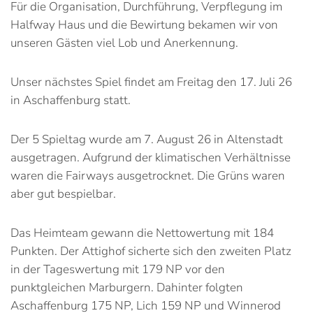
Für die Organisation, Durchführung, Verpflegung im
Halfway Haus und die Bewirtung bekamen wir von
unseren Gästen viel Lob und Anerkennung.
Unser nächstes Spiel findet am Freitag den 17. Juli 26
in Aschaffenburg statt.
Der 5 Spieltag wurde am 7. August 26 in Altenstadt
ausgetragen. Aufgrund der klimatischen Verhältnisse
waren die Fairways ausgetrocknet. Die Grüns waren
aber gut bespielbar.
Das Heimteam gewann die Nettowertung mit 184
Punkten. Der Attighof sicherte sich den zweiten Platz
in der Tageswertung mit 179 NP vor den
punktgleichen Marburgern. Dahinter folgten
Aschaffenburg 175 NP, Lich 159 NP und Winnerod