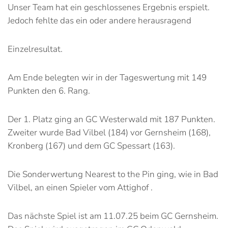
Unser Team hat ein geschlossenes Ergebnis erspielt.
Jedoch fehlte das ein oder andere herausragend
Einzelresultat.
Am Ende belegten wir in der Tageswertung mit 149
Punkten den 6. Rang.
Der 1. Platz ging an GC Westerwald mit 187 Punkten.
Zweiter wurde Bad Vilbel (184) vor Gernsheim (168),
Kronberg (167) und dem GC Spessart (163).
Die Sonderwertung Nearest to the Pin ging, wie in Bad
Vilbel, an einen Spieler vom Attighof .
Das nächste Spiel ist am 11.07.25 beim GC Gernsheim.