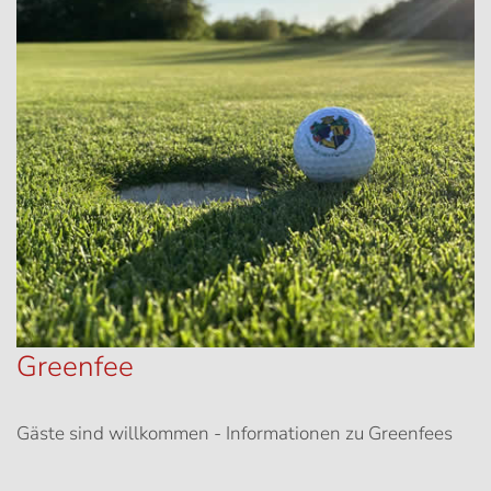
Greenfee
Gäste sind willkommen - Informationen zu Greenfees