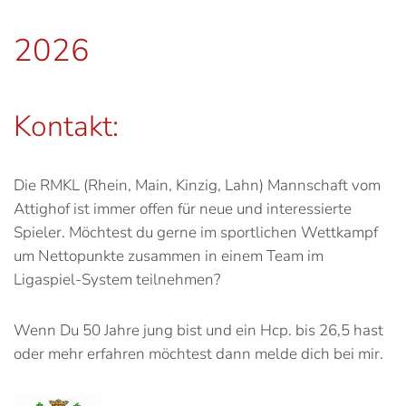
2026
Kontakt:
Die RMKL (Rhein, Main, Kinzig, Lahn) Mannschaft vom
Attighof ist immer offen für neue und interessierte
Spieler. Möchtest du gerne im sportlichen Wettkampf
um Nettopunkte zusammen in einem Team im
Ligaspiel-System teilnehmen?
Wenn Du 50 Jahre jung bist und ein Hcp. bis 26,5 hast
oder mehr erfahren möchtest dann melde dich bei mir.