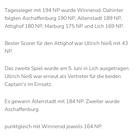
Tagessieger mit 194 NP wurde Winnerod. Dahinter
folgten Aschaffenburg 190 NP, Altenstadt 189 NP,
Attighof 180 NP, Marburg 175 NP und Lich 169 NP.
Bester Scorer für den Attighof war Ullrich Neiß mit 43
NP.
Das zweite Spiel wurde am 5. Juni in Lich ausgetragen.
Ullrich Neiß war erneut als Vertreter für die beiden
Captain's im Einsatz.
Es gewann Altenstadt mit 184 NP. Zweiter wurde
Aschaffenburg
punktgleich mit Winnerod jeweils 164 NP.