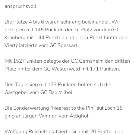
anspruchsvoll.
Die Plätze 4 bis 6 waren sehr eng beieinander. Wir
belegten mit 145 Punkten den 5. Platz vor dem GC
Kronberg mit 144 Punkten und einen Punkt hinter den
Viertplatzierte vom GC Spessart.
Mit 152 Punkten belegte der GC Gernsheim den dritten
Platz hinter dem GC Westerwald mit 171 Punkten.
Den Tagessieg mit 173 Punkten holten sich die
Gastgeber vom GC Bad Vilbel.
Die Sonderwertung "Nearest to the Pin" auf Loch 18
ging an Jürgen Winnen vom Attighof.
Wolfgang Reichelt platzierte sich mit 20 Brutto- und