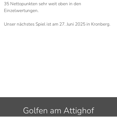
35 Nettopunkten sehr weit oben in den
Einzelwertungen.
Unser nächstes Spiel ist am 27. Juni 2025 in Kronberg.
Golfen am Attighof