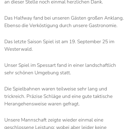
an dieser Stelle noch einmal herzlichen Dank.
Das Halfway fand bei unseren Gästen großen Anklang.
Ebenso die Verköstigung durch unsere Gastronomie.
Das letzte Saison Spiel ist am 19. September 25 im
Westerwald.
Unser Spiel im Spessart fand in einer landschaftlich
sehr schönen Umgebung statt.
Die Spielbahnen waren teilweise sehr lang und
trickreich. Präzise Schläge und eine gute taktische
Herangehensweise waren gefragt.
Unsere Mannschaft zeigte wieder einmal eine
geschlossene Leistung; wobei aber leider keine