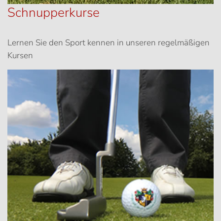
Schnupperkurse
Lernen Sie den Sport kennen in unseren regelmäßigen
Kursen