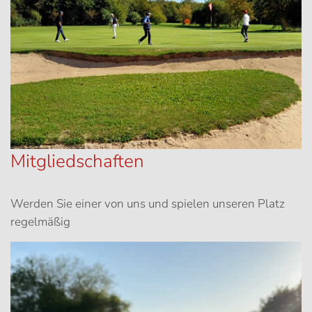
Mitgliedschaften
Werden Sie einer von uns und spielen unseren Platz
regelmäßig