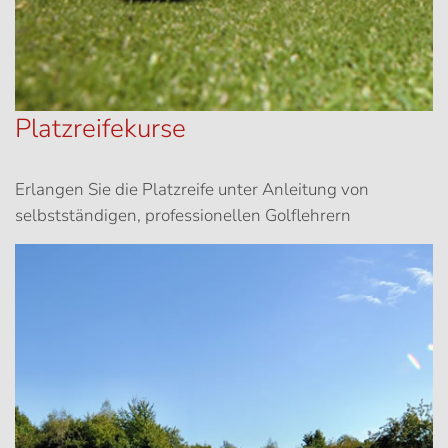
Platzreifekurse
Erlangen Sie die Platzreife unter Anleitung von
selbstständigen, professionellen Golflehrern