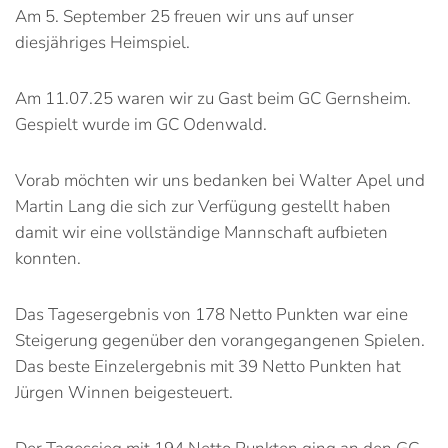
Am 5. September 25 freuen wir uns auf unser
diesjähriges Heimspiel.
Am 11.07.25 waren wir zu Gast beim GC Gernsheim.
Gespielt wurde im GC Odenwald.
Vorab möchten wir uns bedanken bei Walter Apel und
Martin Lang die sich zur Verfügung gestellt haben
damit wir eine vollständige Mannschaft aufbieten
konnten.
Das Tagesergebnis von 178 Netto Punkten war eine
Steigerung gegenüber den vorangegangenen Spielen.
Das beste Einzelergebnis mit 39 Netto Punkten hat
Jürgen Winnen beigesteuert.