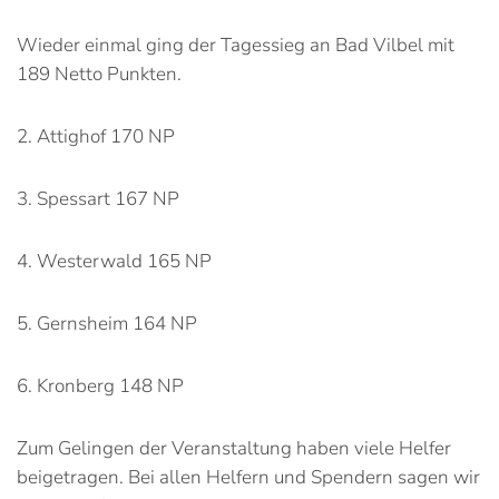
Wieder einmal ging der Tagessieg an Bad Vilbel mit
189 Netto Punkten.
2. Attighof 170 NP
3. Spessart 167 NP
4. Westerwald 165 NP
5. Gernsheim 164 NP
6. Kronberg 148 NP
Zum Gelingen der Veranstaltung haben viele Helfer
beigetragen. Bei allen Helfern und Spendern sagen wir