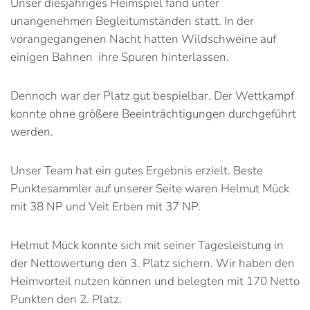
Unser diesjähriges Heimspiel fand unter
unangenehmen Begleitumständen statt. In der
vorangegangenen Nacht hatten Wildschweine auf
einigen Bahnen ihre Spuren hinterlassen.
Dennoch war der Platz gut bespielbar. Der Wettkampf
konnte ohne größere Beeinträchtigungen durchgeführt
werden.
Unser Team hat ein gutes Ergebnis erzielt. Beste
Punktesammler auf unserer Seite waren Helmut Mück
mit 38 NP und Veit Erben mit 37 NP.
Helmut Mück konnte sich mit seiner Tagesleistung in
der Nettowertung den 3. Platz sichern. Wir haben den
Heimvorteil nutzen können und belegten mit 170 Netto
Punkten den 2. Platz.