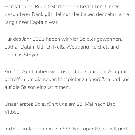
Horvath und Rudolf Stertenbrink bedanken. Unser
besonderer Dank gilt Helmut Neubauer, der zehn Jahre
lang unser Captain war.
Für das Jahr 2025 haben wir vier Spieler gewonnen.
Lothar Datan, Ullrich Neiß, Wolfgang Reichelt und
Thomas Steyer.
Am 11. April haben wir uns erstmals auf dem Attighof
getroffen um die neuen Mitspieler zu begrüßen und uns
auf die Saison einzustimmen.
Unser erstes Spiel führt uns am 23. Mai nach Bad
Vilbel.
Im letzten Jahr haben wir 999 Nettopunkte erzielt und