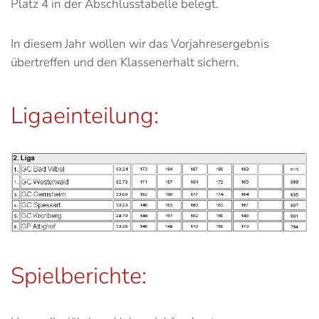
Platz 4 in der Abschlusstabelle belegt.
In diesem Jahr wollen wir das Vorjahresergebnis
übertreffen und den Klassenerhalt sichern.
Ligaeinteilung:
Spielberichte: