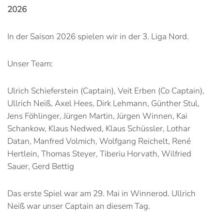
2026
In der Saison 2026 spielen wir in der 3. Liga Nord.
Unser Team:
Ulrich Schieferstein (Captain), Veit Erben (Co Captain),
Ullrich Neiß, Axel Hees, Dirk Lehmann, Günther Stul,
Jens Föhlinger, Jürgen Martin, Jürgen Winnen, Kai
Schankow, Klaus Nedwed, Klaus Schüssler, Lothar
Datan, Manfred Volmich, Wolfgang Reichelt, René
Hertlein, Thomas Steyer, Tiberiu Horvath, Wilfried
Sauer, Gerd Bettig
Das erste Spiel war am 29. Mai in Winnerod. Ullrich
Neiß war unser Captain an diesem Tag.