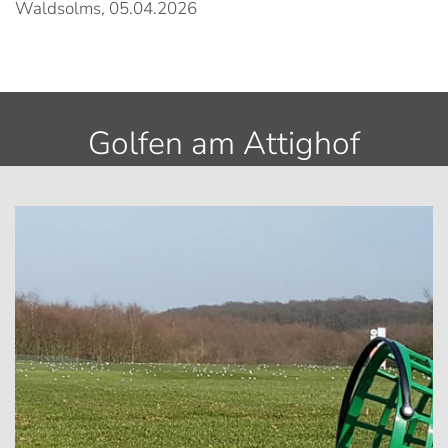
Waldsolms, 05.04.2026
Golfen am Attighof