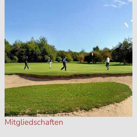
Mitgliedschaften