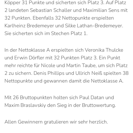
Köpper 31 Punkte und sicherten sich Platz 3. Auf Platz
2 landeten Sebastian Schaller und Maximilian Sens mit
32 Punkten. Ebenfalls 32 Nettopunkte erspielten
Karlheinz Bredemeyer und Silke Lathan-Bredemeyer.
Sie sicherten sich im Stechen Platz 1.
In der Nettoklasse A erspielten sich Veronika Thulcke
und Erwin Dörfler mit 32 Punkten Platz 3. Ein Punkt
mehr reichte für Nicole und Martin Taube, um sich Platz
2 zu sichern. Denis Phillips und Ullrich Neiß spielten 38
Nettopunkte und gewannen damit die Nettoklasse A.
Mit 26 Bruttopunkten holten sich Paul Datan und
Maxim Braslavskiy den Sieg in der Bruttowertung.
Allen Gewinnern gratulieren wir sehr herzlich.