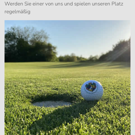
Werden Sie einer von uns und spielen unseren Platz
regelmäßig