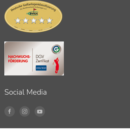
Social Media