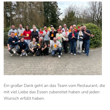
Ein großer Dank geht an das Team vom Restaurant, die
mit viel Liebe das Essen zubereitet haben und jeden
Wunsch erfüllt haben.