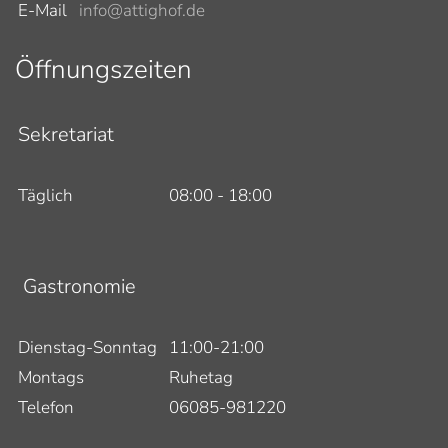
E-Mail
info@attighof.de
Öffnungszeiten
Sekretariat
Täglich
08:00 - 18:00
Gastronomie
Dienstag-Sonntag
11:00-21:00
Montags
Ruhetag
Telefon
06085-981220