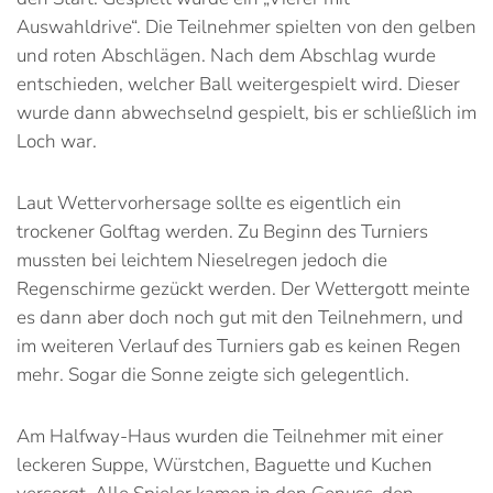
Auswahldrive“. Die Teilnehmer spielten von den gelben
und roten Abschlägen. Nach dem Abschlag wurde
entschieden, welcher Ball weitergespielt wird. Dieser
wurde dann abwechselnd gespielt, bis er schließlich im
Loch war.
Laut Wettervorhersage sollte es eigentlich ein
trockener Golftag werden. Zu Beginn des Turniers
mussten bei leichtem Nieselregen jedoch die
Regenschirme gezückt werden. Der Wettergott meinte
es dann aber doch noch gut mit den Teilnehmern, und
im weiteren Verlauf des Turniers gab es keinen Regen
mehr. Sogar die Sonne zeigte sich gelegentlich.
Am Halfway-Haus wurden die Teilnehmer mit einer
leckeren Suppe, Würstchen, Baguette und Kuchen