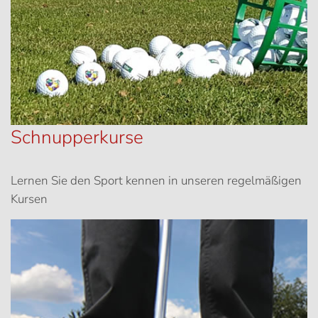
Schnupperkurse
Lernen Sie den Sport kennen in unseren regelmäßigen
Kursen