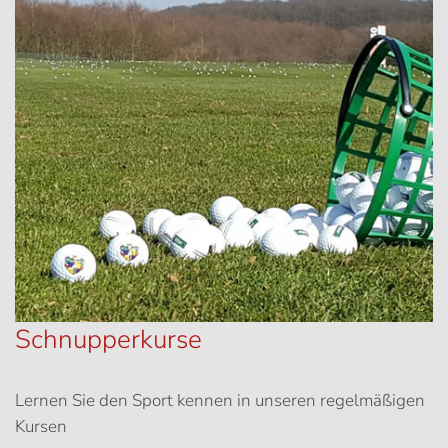
Schnupperkurse
Lernen Sie den Sport kennen in unseren regelmäßigen
Kursen