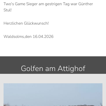
Two's Game Sieger am gestrigen Tag war Günther
Stul!
Herzlichen Glückwunsch!
Waldsolms,den 16.04.2026
Golfen am Attighof