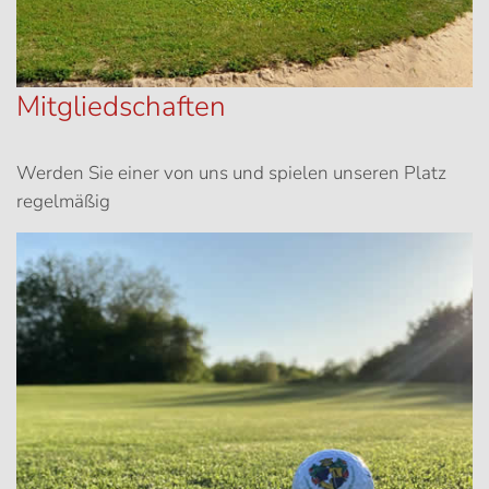
Mitgliedschaften
Werden Sie einer von uns und spielen unseren Platz
regelmäßig