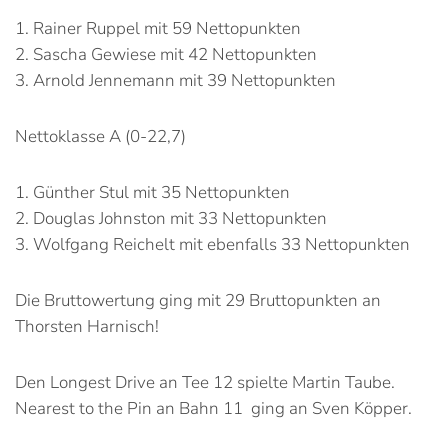
1. Rainer Ruppel mit 59 Nettopunkten
2. Sascha Gewiese mit 42 Nettopunkten
3. Arnold Jennemann mit 39 Nettopunkten
Nettoklasse A (0-22,7)
1. Günther Stul mit 35 Nettopunkten
2. Douglas Johnston mit 33 Nettopunkten
3. Wolfgang Reichelt mit ebenfalls 33 Nettopunkten
Die Bruttowertung ging mit 29 Bruttopunkten an
Thorsten Harnisch!
Den Longest Drive an Tee 12 spielte Martin Taube.
Nearest to the Pin an Bahn 11 ging an Sven Köpper.