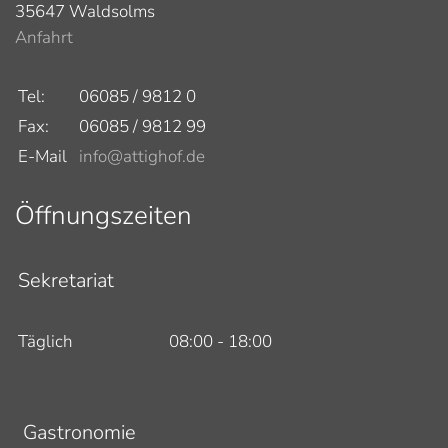
35647 Waldsolms
Anfahrt
Tel:
06085 / 9812 0
Fax:
06085 / 9812 99
E-Mail
info@attighof.de
Öffnungszeiten
Sekretariat
Täglich
08:00 - 18:00
Gastronomie