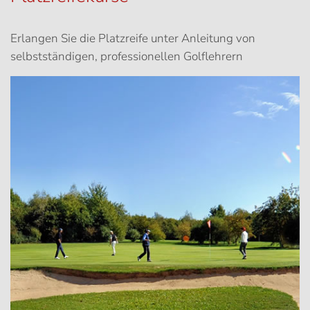
Erlangen Sie die Platzreife unter Anleitung von
selbstständigen, professionellen Golflehrern