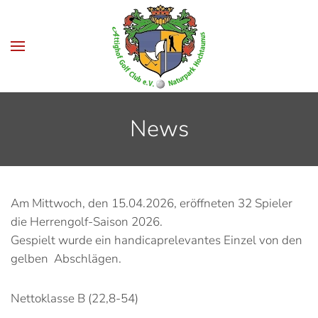
Zum Hauptinhalt springen
News
Am Mittwoch, den 15.04.2026, eröffneten 32 Spieler
die Herrengolf-Saison 2026.
Gespielt wurde ein handicaprelevantes Einzel von den
gelben Abschlägen.
Nettoklasse B (22,8-54)