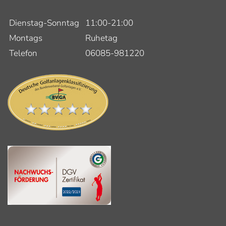
Dienstag-Sonntag
11:00-21:00
Montags
Ruhetag
Telefon
06085-981220