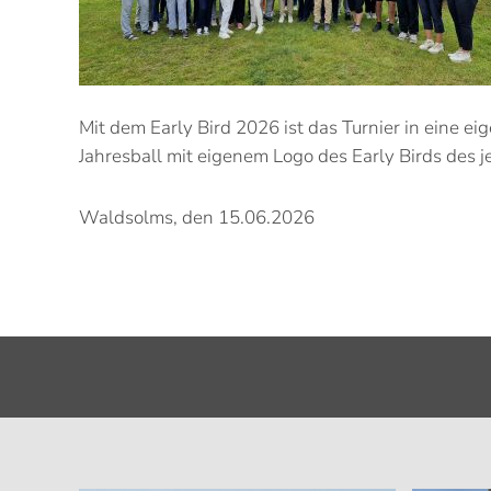
Mit dem Early Bird 2026 ist das Turnier in eine eig
Jahresball mit eigenem Logo des Early Birds des 
Waldsolms, den 15.06.2026