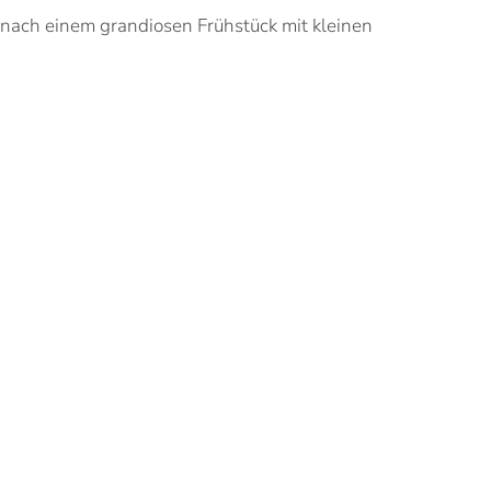
 nach einem grandiosen Frühstück mit kleinen