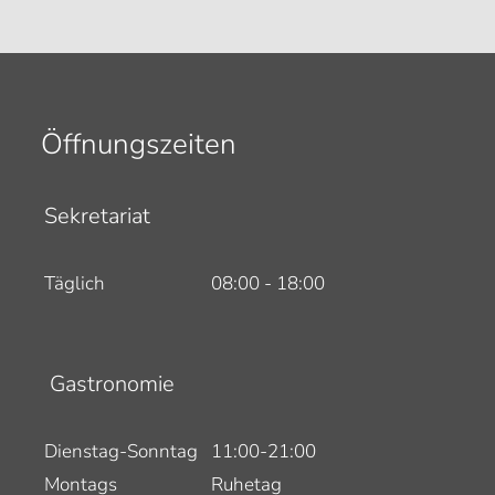
Öffnungszeiten
Sekretariat
Täglich
08:00 - 18:00
Gastronomie
Dienstag-Sonntag
11:00-21:00
Montags
Ruhetag