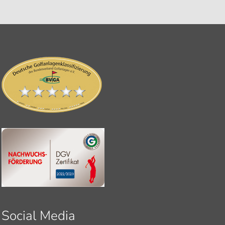
Social Media