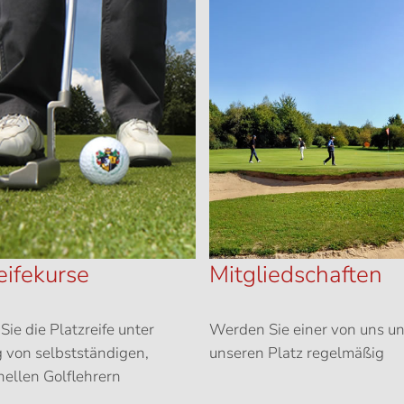
eifekurse
Mitgliedschaften
Sie die Platzreife unter
Werden Sie einer von uns un
 von selbstständigen,
unseren Platz regelmäßig
nellen Golflehrern