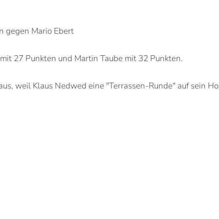
en gegen Mario Ebert
mit 27 Punkten und Martin Taube mit 32 Punkten.
aus, weil Klaus Nedwed eine "Terrassen-Runde" auf sein H