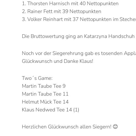
1. Thorsten Harnisch mit 40 Nettopunkten
2. Rainer Fett mit 39 Nettopunkten
3. Volker Reinhart mit 37 Nettopunkten im Stech
Die Bruttowertung ging an Katarzyna Handschuh 
Noch vor der Siegerehrung gab es tosenden Appl
Glückwunsch und Danke Klaus!
Two´s Game:
Martin Taube Tee 9
Martin Taube Tee 11
Helmut Mück Tee 14
Klaus Nedwed Tee 14 (1)
Herzlichen Glückwunsch allen Siegern! 😊