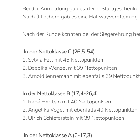
Bei der Anmeldung gab es kleine Startgeschenke, 
Nach 9 Löchern gab es eine Halfwayverpflegung.
Nach der Runde konnten bei der Siegerehrung he
In der Nettoklasse C (26,5-54)
1. Sylvia Fett mit 46 Nettopunkten
2. Deepika Wenzel mit 39 Nettopunkten
3. Arnold Jennemann mit ebenfalls 39 Nettopunk
In der Nettoklasse B (17,4-26,4)
1. René Hertlein mit 40 Nettopunkten
2. Angelika Vogel mit ebenfalls 40 Nettopunkten
3. Ulrich Schieferstein mit 39 Nettopunkten
In der Nettoklasse A (0-17,3)