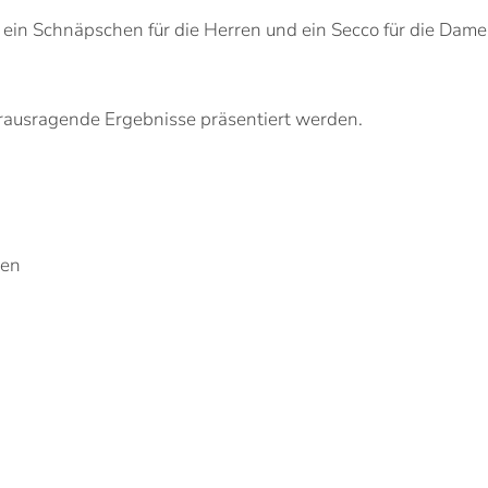
ein Schnäpschen für die Herren und ein Secco für die Dame
rausragende Ergebnisse präsentiert werden.
ten