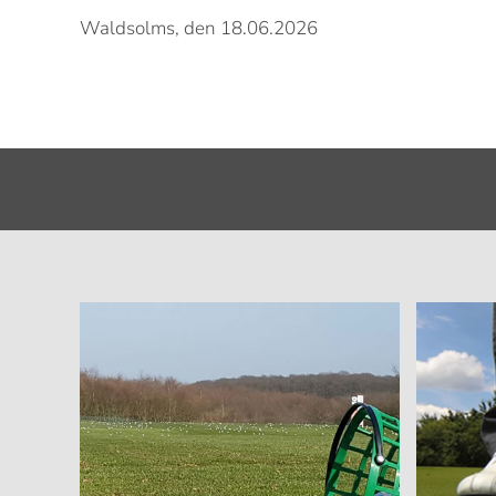
Waldsolms, den 18.06.2026