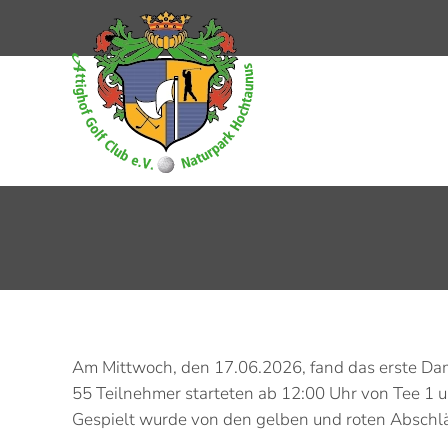
Zum Hauptinhalt springen
Am Mittwoch, den 17.06.2026, fand das erste Dam
55 Teilnehmer starteten ab 12:00 Uhr von Tee 1 u
Gespielt wurde von den gelben und roten Abschl