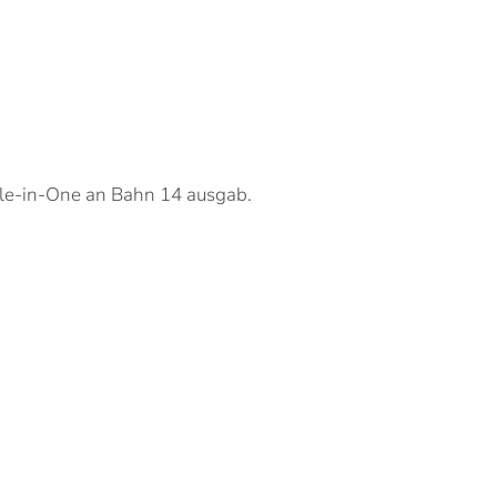
ole-in-One an Bahn 14 ausgab.