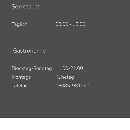
Sekretariat
Täglich
08:00 - 18:00
Gastronomie
Dienstag-Sonntag
11:00-21:00
Montags
Ruhetag
Telefon
06085-981220